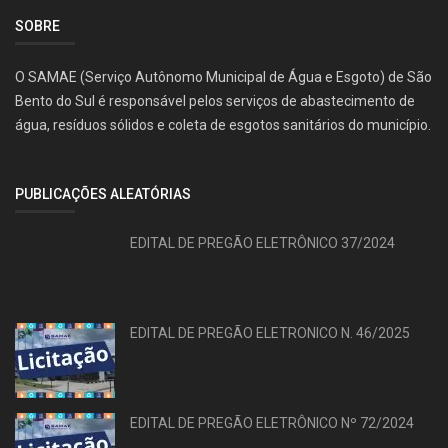
SOBRE
O SAMAE (Serviço Autônomo Municipal de Água e Esgoto) de São
Bento do Sul é responsável pelos serviços de abastecimento de
água, resíduos sólidos e coleta de esgotos sanitários do município.
PUBLICAÇÕES ALEATÓRIAS
EDITAL DE PREGÃO ELETRÔNICO 37/2024
EDITAL DE PREGÃO ELETRONICO N. 46/2025
EDITAL DE PREGÃO ELETRÔNICO Nº 72/2024