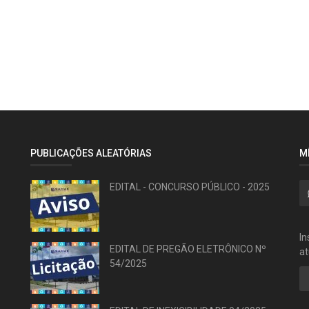
PUBLICAÇÕES ALEATÓRIAS
M
EDITAL - CONCURSO PÚBLICO - 2025
In
EDITAL DE PREGÃO ELETRÔNICO Nº
at
54/2025