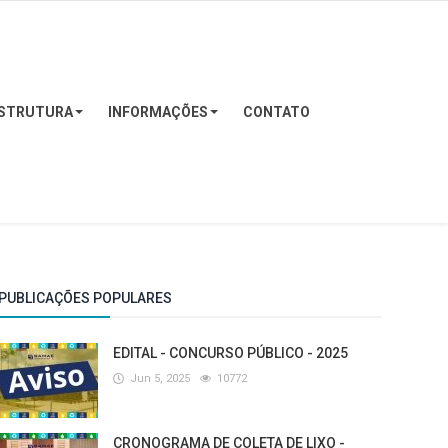
STRUTURA
INFORMAÇÕES
CONTATO
PUBLICAÇÕES POPULARES
EDITAL - CONCURSO PÚBLICO - 2025
Jun 5, 2025
10772
CRONOGRAMA DE COLETA DE LIXO -