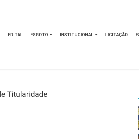
EDITAL
ESGOTO
INSTITUCIONAL
LICITAÇÃO
E
de Titularidade