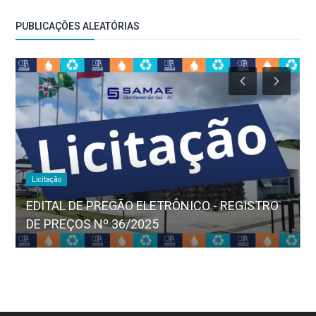
PUBLICAÇÕES ALEATÓRIAS
Licitação
EDITAL DE PREGÃO ELETRÔNICO - REGISTRO
DE PREÇOS Nº 36/2025