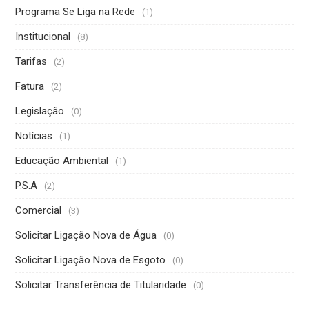
Programa Se Liga na Rede
(1)
Institucional
(8)
Tarifas
(2)
Fatura
(2)
Legislação
(0)
Notícias
(1)
Educação Ambiental
(1)
P.S.A
(2)
Comercial
(3)
Solicitar Ligação Nova de Água
(0)
Solicitar Ligação Nova de Esgoto
(0)
Solicitar Transferência de Titularidade
(0)