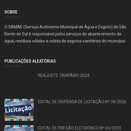
SOBRE
O SAMAE (Serviço Autônomo Municipal de Água e Esgoto) de São
Bento do Sul é responsável pelos serviços de abastecimento de
água, resíduos sólidos e coleta de esgotos sanitários do município.
PUBLICAÇÕES ALEATÓRIAS
REAJUSTE TARIFÁRIO 2024
EDITAL DE DISPENSA DE LICITAÇÃO Nº 34/2026
EDITAL DE PREGÃO ELETRÔNICO Nº 65/2024