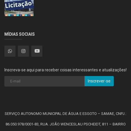
MÍDIAS SOCIAIS
Inscreva-se aqui para receber coisas interessantes e atualizações!
Inscrever-se
SERVIÇO AUTONOMO MUNICIPAL DE ÁGUA E ESGOTO – SAMAE, CNPJ.:
86.050.978/0001-83, RUA. JOÃO WENCESLAU PSCHEIDT, 811 – BAIRRO