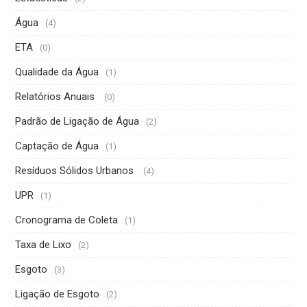
Água
(4)
ETA
(0)
Qualidade da Água
(1)
Relatórios Anuais
(0)
Padrão de Ligação de Água
(2)
Captação de Água
(1)
Resíduos Sólidos Urbanos
(4)
UPR
(1)
Cronograma de Coleta
(1)
Taxa de Lixo
(2)
Esgoto
(3)
Ligação de Esgoto
(2)