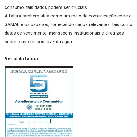
consumo, tais dados podem ser cruciais.
A fatura também atua como um meio de comunicação entre o
SAMAE e os usuários, fornecendo dados relevantes, tais como
datas de vencimento, mensagens institucionais e diretrizes
sobre o uso responsável da água.
Verso da fatura: