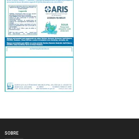
SOBRE