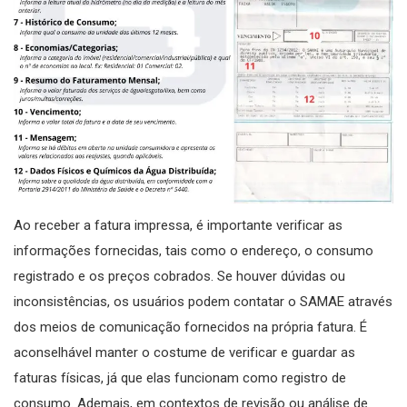
Ao receber a fatura impressa, é importante verificar as
informações fornecidas, tais como o endereço, o consumo
registrado e os preços cobrados. Se houver dúvidas ou
inconsistências, os usuários podem contatar o SAMAE através
dos meios de comunicação fornecidos na própria fatura. É
aconselhável manter o costume de verificar e guardar as
faturas físicas, já que elas funcionam como registro de
consumo. Ademais, em contextos de revisão ou análise de