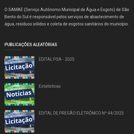
O SAMAE (Serviço Autônomo Municipal de Água e Esgoto) de São
Bento do Sul é responsável pelos serviços de abastecimento de
água, resíduos sólidos e coleta de esgotos sanitários do município.
PUBLICAÇÕES ALEATÓRIAS
EDITAL PSA - 2025
Estatísticas
EDITAL DE PREGÃO ELETRÔNICO Nº 44/2025