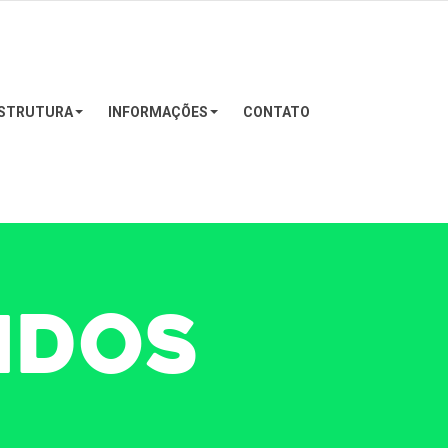
STRUTURA
INFORMAÇÕES
CONTATO
IDOS