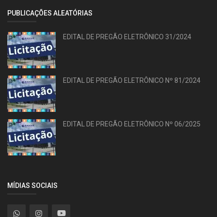
PUBLICAÇÕES ALEATÓRIAS
EDITAL DE PREGÃO ELETRÔNICO 31/2024
EDITAL DE PREGÃO ELETRÔNICO Nº 81/2024
EDITAL DE PREGÃO ELETRÔNICO Nº 06/2025
MÍDIAS SOCIAIS