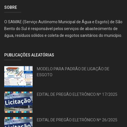
SOBRE
O SAMAE (Serviço Autônomo Municipal de Água e Esgoto) de São
Bento do Sul é responsável pelos serviços de abastecimento de
água, resíduos sólidos e coleta de esgotos sanitários do município.
PUBLICAÇÕES ALEATÓRIAS
MODELO PARA PADRÃO DE LIGAÇÃO DE
ESGOTO
EDITAL DE PREGÃO ELETRÔNICO Nº 17/2025
EDITAL DE PREGÃO ELETRÔNICO Nº 26/2025