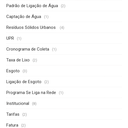
Padrão de Ligação de Água
(2)
Captação de Água
(1)
Resíduos Sólidos Urbanos
(4)
UPR
(1)
Cronograma de Coleta
(1)
Taxa de Lixo
(2)
Esgoto
(3)
Ligação de Esgoto
(2)
Programa Se Liga na Rede
(1)
Institucional
(8)
Tarifas
(2)
Fatura
(2)