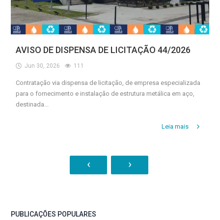
AVISO DE DISPENSA DE LICITAÇÃO 44/2026
Jun 30, 2026
111
Contratação via dispensa de licitação, de empresa especializada
para o fornecimento e instalação de estrutura metálica em aço,
destinada...
Leia mais
‹
›
PUBLICAÇÕES POPULARES