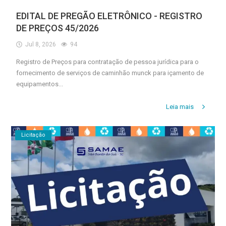
EDITAL DE PREGÃO ELETRÔNICO - REGISTRO
DE PREÇOS 45/2026
Jul 8, 2026
94
Registro de Preços para contratação de pessoa jurídica para o
fornecimento de serviços de caminhão munck para içamento de
equipamentos...
Leia mais
Licitação