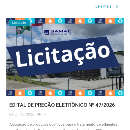
Leia mais
Licitação
EDITAL DE PREGÃO ELETRÔNICO Nº 47/2026
Jul 16, 2026
67
Aquisição de produtos químicos para o tratamento de efluentes