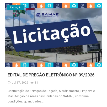
Licitação
EDITAL DE PREGÃO ELETRÔNICO Nº 39/2026
Jul 17, 2026
81
Contratação de Serviços de Roçada, Ajardinamento, Limpeza e
Manutenção de Áreas nas Unidades do SAMAE, conforme
condições, quantidades...