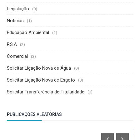
Legislação
(0)
Notícias
(1)
Educação Ambiental
(1)
P.S.A
(2)
Comercial
(3)
Solicitar Ligação Nova de Água
(0)
Solicitar Ligação Nova de Esgoto
(0)
Solicitar Transferência de Titularidade
(0)
PUBLICAÇÕES ALEATÓRIAS