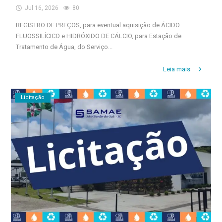
Jul 16, 2026
80
REGISTRO DE PREÇOS, para eventual aquisição de ÁCIDO
FLUOSSILÍCICO e HIDRÓXIDO DE CÁLCIO, para Estação de
Tratamento de Água, do Serviço...
Leia mais
Licitação