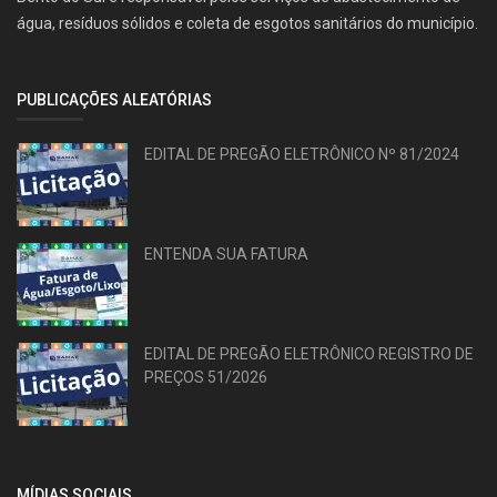
água, resíduos sólidos e coleta de esgotos sanitários do município.
PUBLICAÇÕES ALEATÓRIAS
EDITAL DE PREGÃO ELETRÔNICO Nº 81/2024
ENTENDA SUA FATURA
EDITAL DE PREGÃO ELETRÔNICO REGISTRO DE
PREÇOS 51/2026
MÍDIAS SOCIAIS